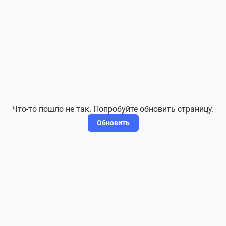
Что-то пошло не так. Попробуйте обновить страницу.
Обновить