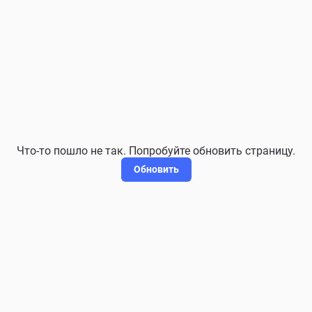
Что-то пошло не так. Попробуйте обновить страницу.
Обновить