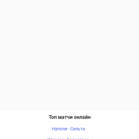
Топ матчи онлайн
Наполи - Сельта