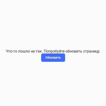
Что-то пошло не так. Попробуйте обновить страницу.
Обновить