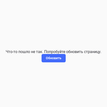
Что-то пошло не так. Попробуйте обновить страницу.
Обновить