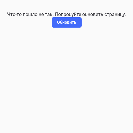
Что-то пошло не так. Попробуйте обновить страницу.
Обновить