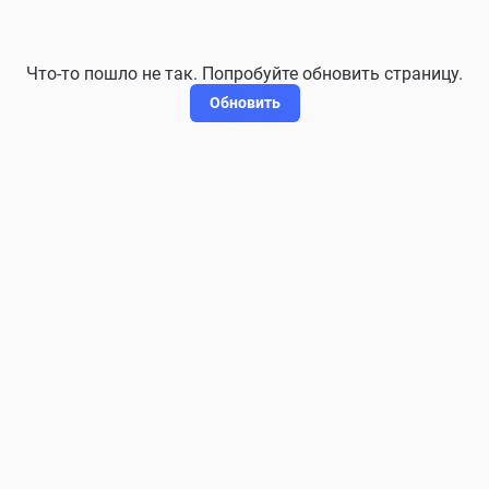
Что-то пошло не так. Попробуйте обновить страницу.
Обновить