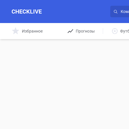
CHECKLIVE
Избранное
Прогнозы
Фут