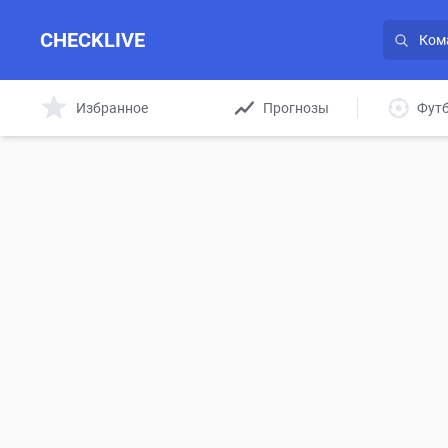
CHECKLIVE
Избранное
Прогнозы
Фут