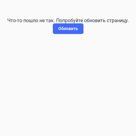
Что-то пошло не так. Попробуйте обновить страницу.
Обновить