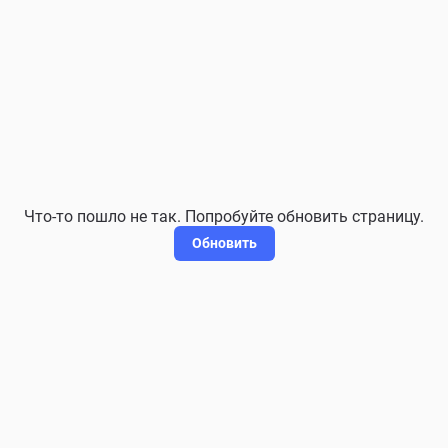
Что-то пошло не так. Попробуйте обновить страницу.
Обновить