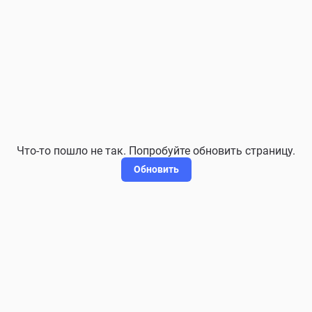
Что-то пошло не так. Попробуйте обновить страницу.
Обновить