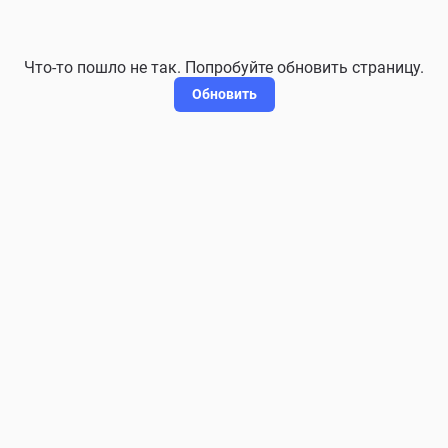
Что-то пошло не так. Попробуйте обновить страницу.
Обновить