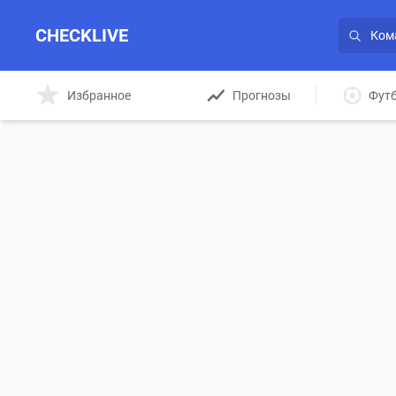
CHECKLIVE
Избранное
Прогнозы
Фут