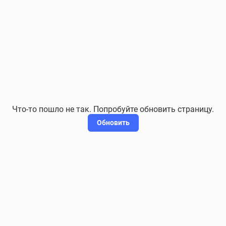
Что-то пошло не так. Попробуйте обновить страницу.
Обновить