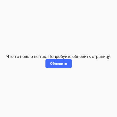
Что-то пошло не так. Попробуйте обновить страницу.
Обновить