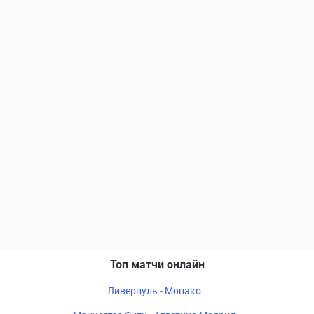
Топ матчи онлайн
Ливерпуль - Монако