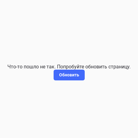
Что-то пошло не так. Попробуйте обновить страницу.
Обновить