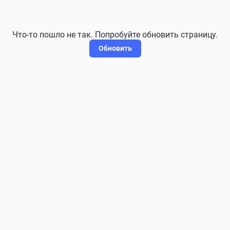
Что-то пошло не так. Попробуйте обновить страницу.
Обновить