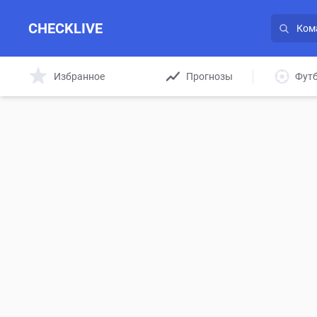
CHECKLIVE
Избранное
Прогнозы
Фут