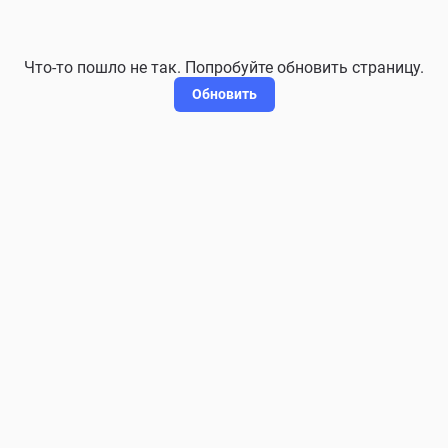
Что-то пошло не так. Попробуйте обновить страницу.
Обновить