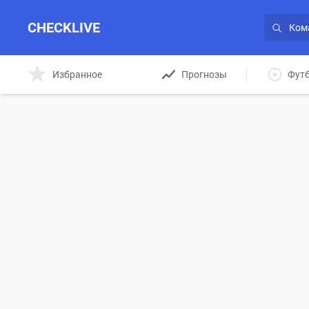
CHECKLIVE
Избранное
Прогнозы
Фут