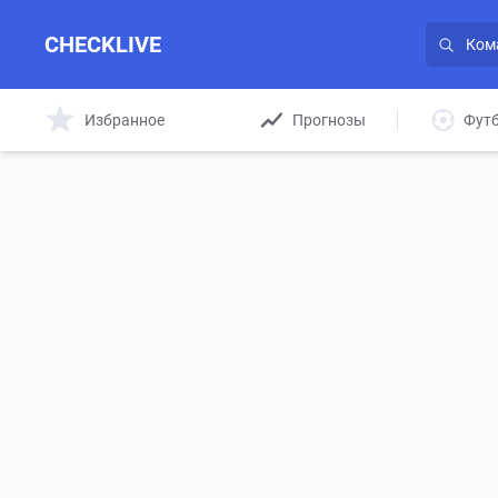
CHECKLIVE
Избранное
Прогнозы
Фут