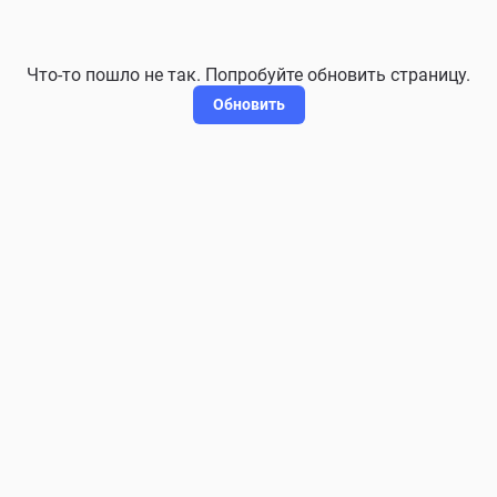
Что-то пошло не так. Попробуйте обновить страницу.
Обновить