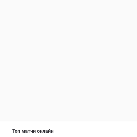
Топ матчи онлайн