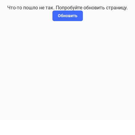
Что-то пошло не так. Попробуйте обновить страницу.
Обновить