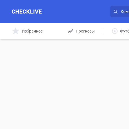
CHECKLIVE
Избранное
Прогнозы
Фут