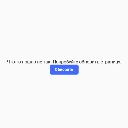
Что-то пошло не так. Попробуйте обновить страницу.
Обновить