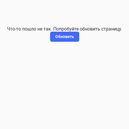
Что-то пошло не так. Попробуйте обновить страницу.
Обновить