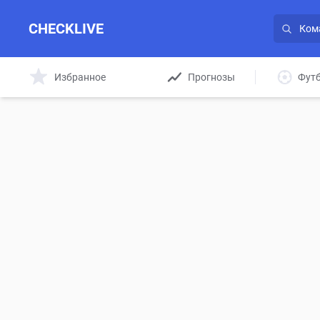
CHECKLIVE
Избранное
Прогнозы
Фут