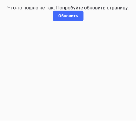
Что-то пошло не так. Попробуйте обновить страницу.
Обновить