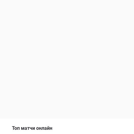
Топ матчи онлайн