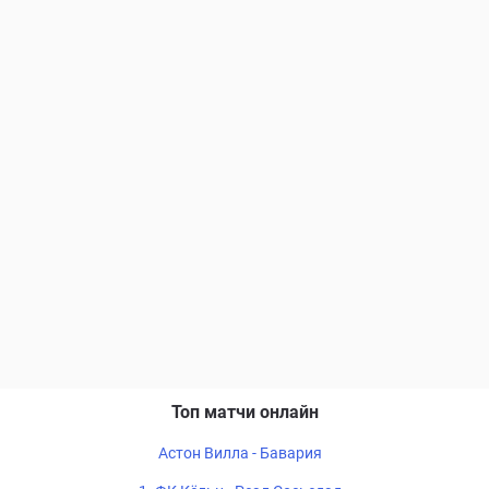
Топ матчи онлайн
Астон Вилла - Бавария