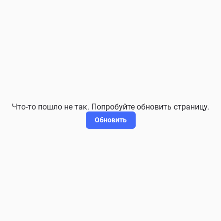
Что-то пошло не так. Попробуйте обновить страницу.
Обновить