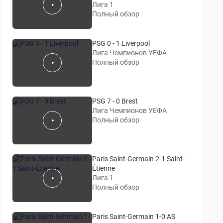
Лига 1
Полный обзор
PSG 0 - 1 Liverpool
Лига Чемпионов УЕФА
Полный обзор
PSG 7 - 0 Brest
Лига Чемпионов УЕФА
Полный обзор
Paris Saint-Germain 2-1 Saint-
Étienne
Лига 1
Полный обзор
Paris Saint-Germain 1-0 AS