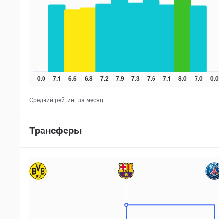
Средний рейтинг за месяц
Трансферы