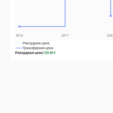
Рекордная цена
Трансферная цена
Рекордная цена
125 M
€