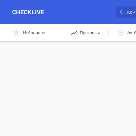
CHECKLIVE
Избранное
Прогнозы
Фут