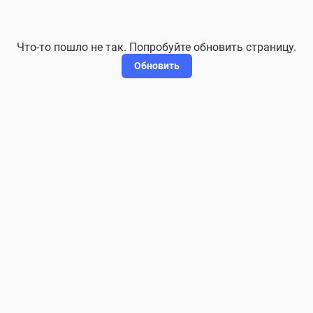
Что-то пошло не так. Попробуйте обновить страницу.
Обновить