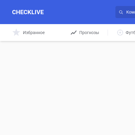
CHECKLIVE
Избранное
Прогнозы
Фут