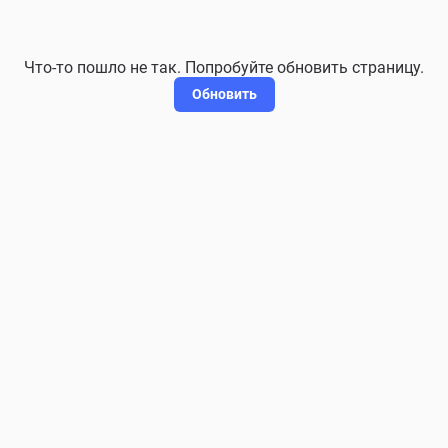
Что-то пошло не так. Попробуйте обновить страницу.
Обновить