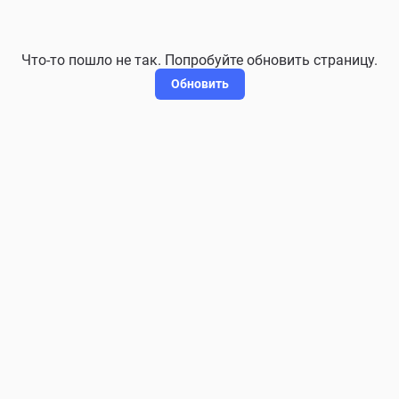
Что-то пошло не так. Попробуйте обновить страницу.
Обновить