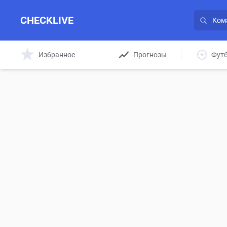
CHECKLIVE
Избранное
Прогнозы
Фут