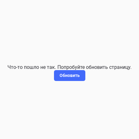
Что-то пошло не так. Попробуйте обновить страницу.
Обновить