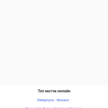
Топ матчи онлайн
Ливерпуль - Монако