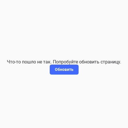
Что-то пошло не так. Попробуйте обновить страницу.
Обновить