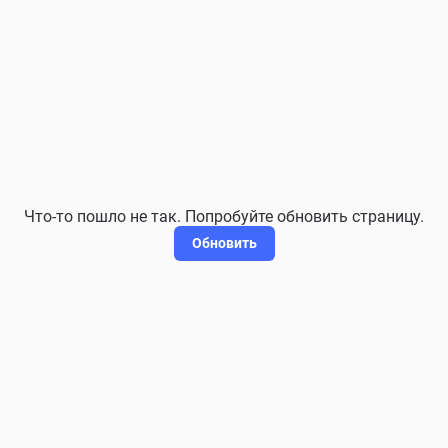
Что-то пошло не так. Попробуйте обновить страницу.
Обновить