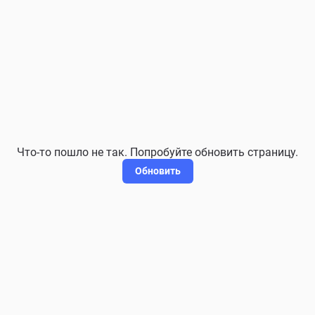
Что-то пошло не так. Попробуйте обновить страницу.
Обновить