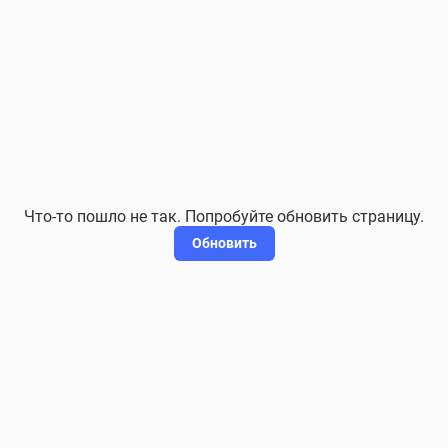
Что-то пошло не так. Попробуйте обновить страницу.
Обновить