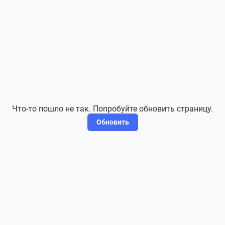
Что-то пошло не так. Попробуйте обновить страницу.
Обновить