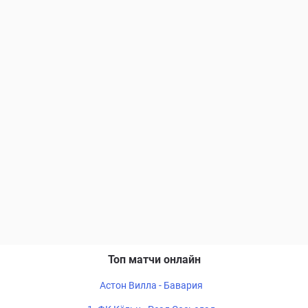
Топ матчи онлайн
Астон Вилла - Бавария