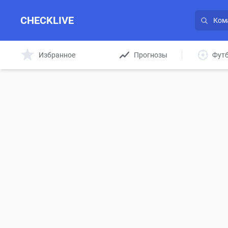
CHECKLIVE
Избранное
Прогнозы
Фут