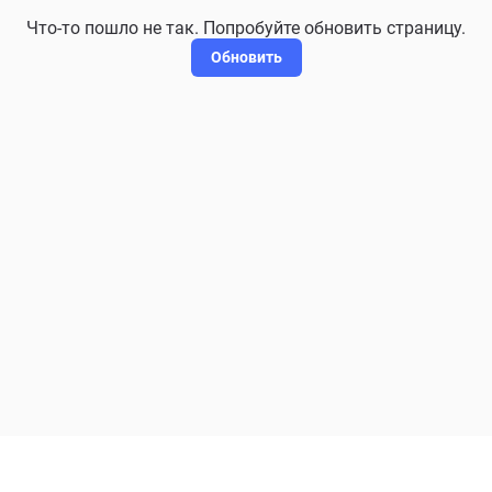
Что-то пошло не так. Попробуйте обновить страницу.
Обновить