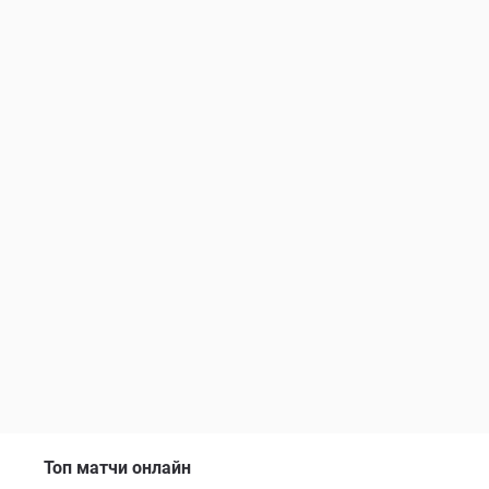
Топ матчи онлайн