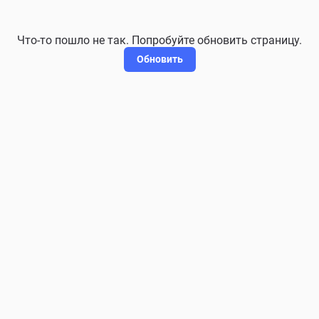
Что-то пошло не так. Попробуйте обновить страницу.
Обновить