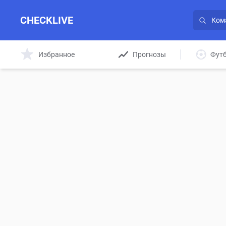
CHECKLIVE
Избранное
Прогнозы
Фут