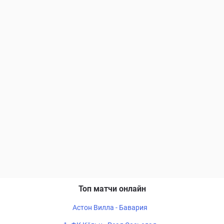
Топ матчи онлайн
Астон Вилла - Бавария