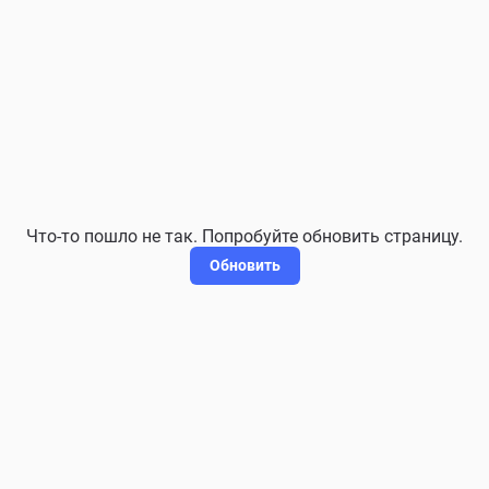
Что-то пошло не так. Попробуйте обновить страницу.
Обновить