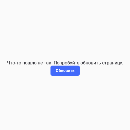
Что-то пошло не так. Попробуйте обновить страницу.
Обновить