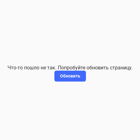
Что-то пошло не так. Попробуйте обновить страницу.
Обновить