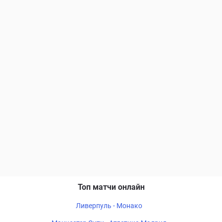
Топ матчи онлайн
Ливерпуль - Монако