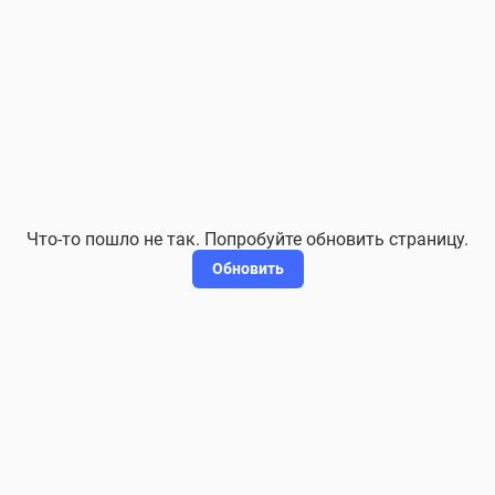
Что-то пошло не так. Попробуйте обновить страницу.
Обновить