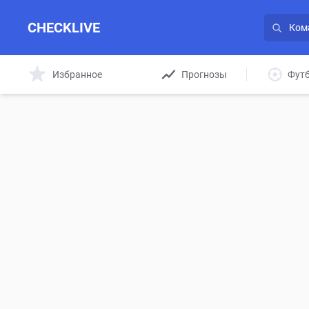
CHECKLIVE
Избранное
Прогнозы
Фут