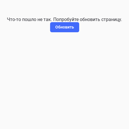
Что-то пошло не так. Попробуйте обновить страницу.
Обновить