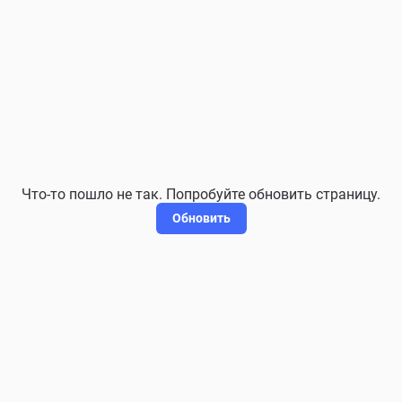
Что-то пошло не так. Попробуйте обновить страницу.
Обновить