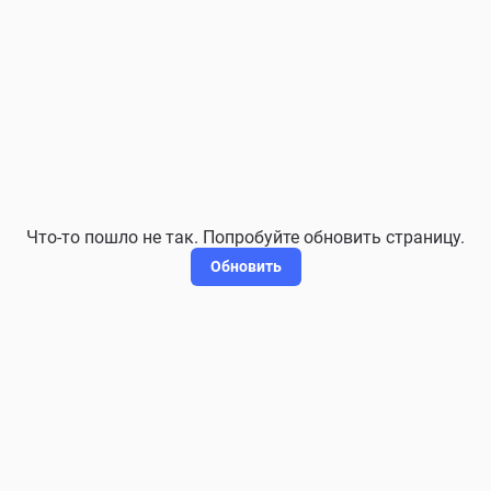
Что-то пошло не так. Попробуйте обновить страницу.
Обновить