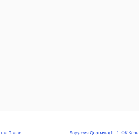
стал Пэлас
Боруссия Дортмунд II - 1. ФК Кёльн