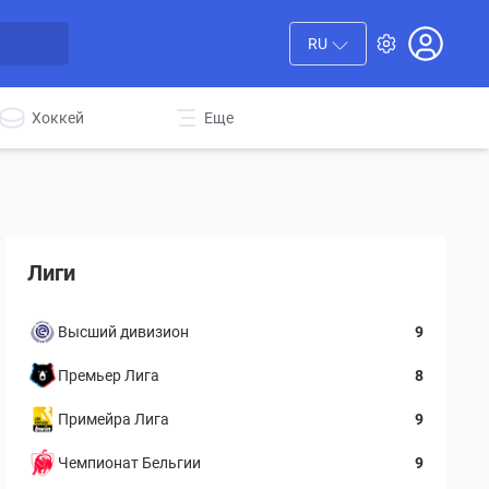
RU
Хоккей
Еще
Лиги
Высший дивизион
9
Премьер Лига
8
Примейра Лига
9
Чемпионат Бельгии
9