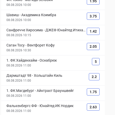
1.95
08.08.2026 10:00
Шавиш
-
Академика Коимбра
3.75
08.08.2026 10:00
Санфречче Хиросима
-
ДЖЕФ Юнайтед Итихар
1.42
а Тиба
08.08.2026 10:15
Саган Тосу
-
Вентфорет Кофу
2.05
08.08.2026 10:30
1. ФК Хайденхайм
-
Оснабрюк
5
08.08.2026 11:00
Дармштадт 98
-
Хольштайн Киль
2.2
08.08.2026 11:00
1. ФК Магдебург
-
Айнтрахт Брауншвейг
1.75
08.08.2026 11:00
Фалькенбергс ФФ
-
Юнайтед ИК Нордик
2.63
08.08.2026 11:00