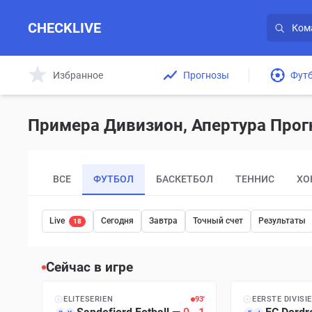
CHECKLIVE
Избранное
Прогнозы
Фут
Примера Дивизион, Апертура Прог
ВСЕ
ФУТБОЛ
БАСКЕТБОЛ
ТЕННИС
ХО
Live
Сегодня
Завтра
Точный счет
Результаты
18
Сейчас в игре
ELITESERIEN
93′
EERSTE DIVISIE