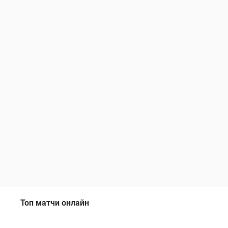
Топ матчи онлайн