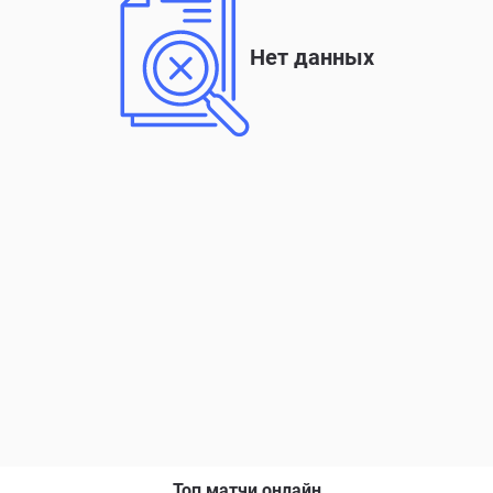
Нет данных
Топ матчи онлайн