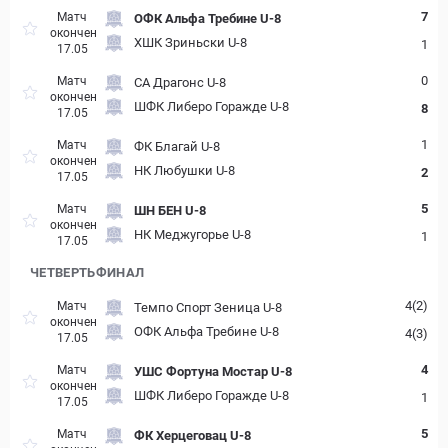
7
Матч
ОФК Альфа Требине U-8
окончен
ХШК Зриньски U-8
1
17.05
0
Матч
СА Драгонс U-8
окончен
ШФК Либеро Горажде U-8
8
17.05
1
Матч
ФК Благай U-8
окончен
НК Любушки U-8
2
17.05
5
Матч
ШН БЕН U-8
окончен
НК Меджугорье U-8
1
17.05
ЧЕТВЕРТЬФИНАЛ
4(2)
Матч
Темпо Спорт Зеница U-8
окончен
ОФК Альфа Требине U-8
4(3)
17.05
4
Матч
УШС Фортуна Мостар U-8
окончен
ШФК Либеро Горажде U-8
1
17.05
5
Матч
ФК Херцеговац U-8