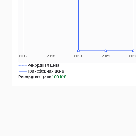
Рекордная цена
Трансферная цена
Рекордная цена
100 K
€