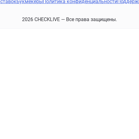
ставок
Букмекеры
Политика конфиденциальности
Поддерж
2026 CHECKLIVE — Все права защищены.