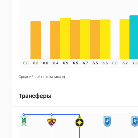
Средний рейтинг за месяц
Трансферы