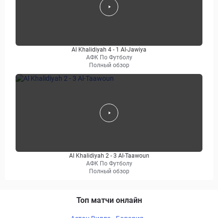
Al Khalidiyah 4 - 1 Al-Jawiya
АФК По Футболу
Полный обзор
Al Khalidiyah 2 - 3 Al-Taawoun
АФК По Футболу
Полный обзор
Топ матчи онлайн