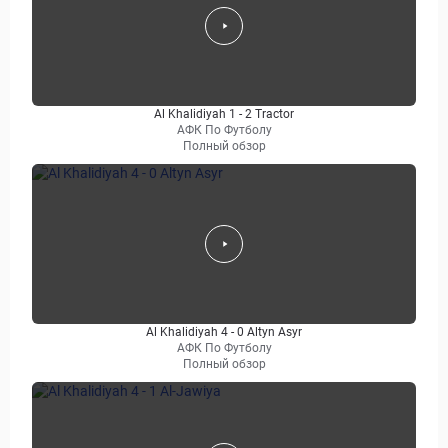
Al Khalidiyah 1 - 2 Tractor
АФК По Футболу
Полный обзор
Al Khalidiyah 4 - 0 Altyn Asyr
АФК По Футболу
Полный обзор