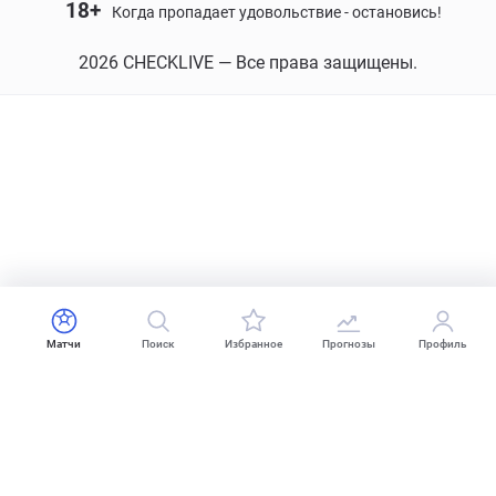
18+
Когда пропадает удовольствие - остановись!
2026 CHECKLIVE — Все права защищены.
Матчи
Поиск
Избранное
Прогнозы
Профиль