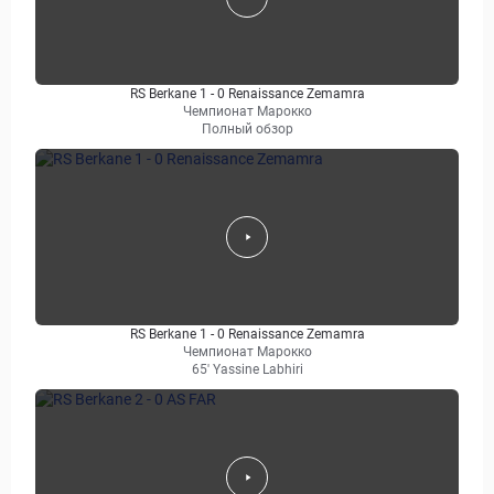
RS Berkane 1 - 0 Renaissance Zemamra
Чемпионат Марокко
Полный обзор
RS Berkane 1 - 0 Renaissance Zemamra
Чемпионат Марокко
65' Yassine Labhiri