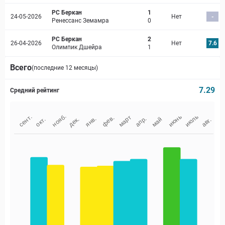
РС Беркан
1
24-05-2026
Нет
-
Ренессанс Земамра
0
РС Беркан
2
26-04-2026
Нет
7.6
Олимпик Дшейра
1
Всего
(последние 12 месяцы)
7.29
Средний рейтинг