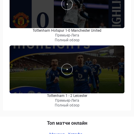
Tottenham Hotspur 1-0 Manchester United
Премьер-Лига
Полный обзор
Tottenham 1 - 2 Leicester
Премьер-Лига
Полный обзор
Топ матчи онлайн