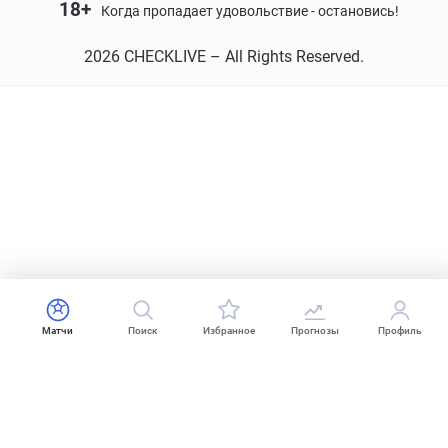
18+
Когда пропадает удовольствие - остановись!
2026 CHECKLIVE – All Rights Reserved.
Матчи
Поиск
Избранное
Прогнозы
Профиль