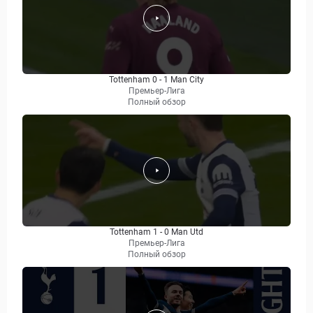
Tottenham 0 - 1 Man City
Премьер-Лига
Полный обзор
Tottenham 1 - 0 Man Utd
Премьер-Лига
Полный обзор