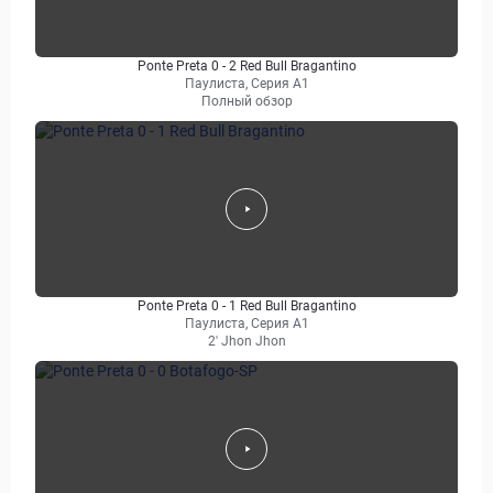
Ponte Preta 0 - 2 Red Bull Bragantino
Паулиста, Серия А1
Полный обзор
Ponte Preta 0 - 1 Red Bull Bragantino
Паулиста, Серия А1
2' Jhon Jhon