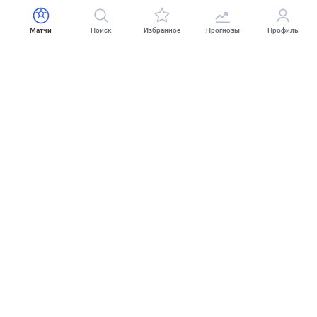
Матчи
Поиск
Избранное
Прогнозы
Профиль