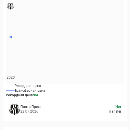
Рекордная цена
Трансферная цена
Рекордная цена
N/A
Понте Прета
Нет
22.07.2026
Transfer