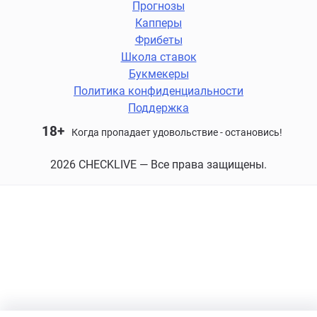
Прогнозы
Капперы
Фрибеты
Школа ставок
Букмекеры
Политика конфиденциальности
Поддержка
18+
Когда пропадает удовольствие - остановись!
2026 CHECKLIVE — Все права защищены.