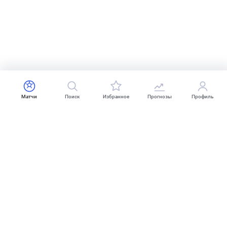
Матчи
Поиск
Избранное
Прогнозы
Профиль