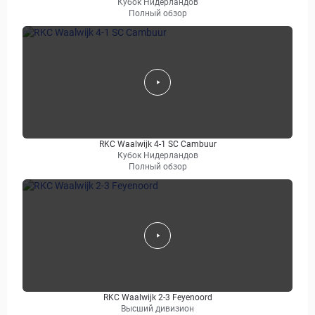
Кубок Нидерландов
Полный обзор
RKC Waalwijk 4-1 SC Cambuur
Кубок Нидерландов
Полный обзор
RKC Waalwijk 2-3 Feyenoord
Высший дивизион