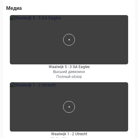
Медиа
Waalwijk 5 - 3 GA Eagles
Высший дивизион
Полный обзор
Waalwijk 1 - 2 Utrecht